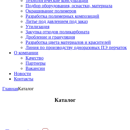
Технологические консультации
Подбор оборудования, оснастки, материала
Окрашивание полимеров
Разработка полимерных композиций
Литье под давлением под заказ
Утилизация
Закупка отходов поликарбоната
Дробление и грануляция
Разработка цвета материалов и красителей
Линия по производству одноразовых ПЭ перчаток
О компании
Качество
Партнеры
Вакансии
Новости
Контакты
Главная
Каталог
Каталог