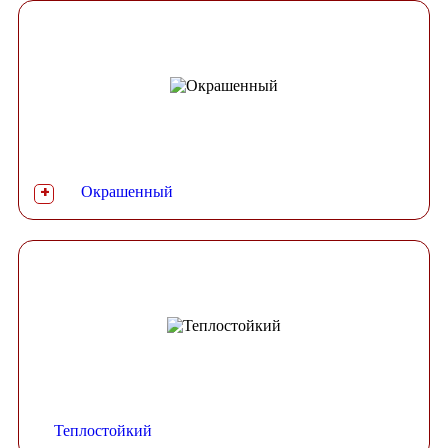
Окрашенный
+
Теплостойкий