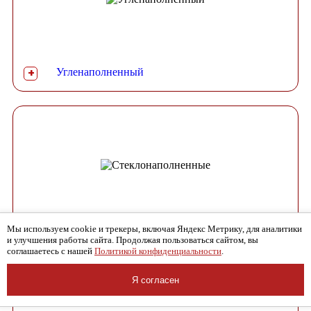
Угленаполненный
+
Мы используем cookie и трекеры, включая Яндекс Метрику, для аналитики
Стеклонаполненные
и улучшения работы сайта. Продолжая пользоваться сайтом, вы
соглашаетесь с нашей
Политикой конфиденциальности
.
Я согласен