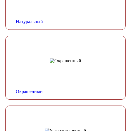
Натуральный
Окрашенный