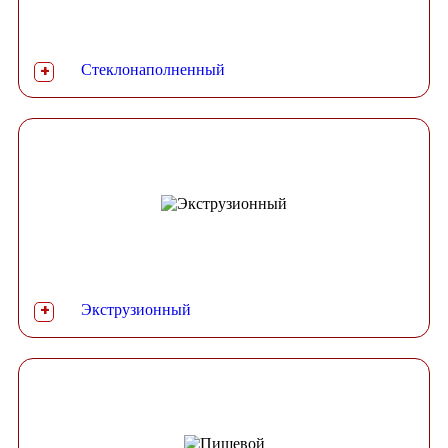
Стеклонаполненный
+
Экструзионный
+