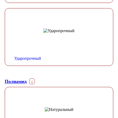
Ударопрочный
Полиамид
↓