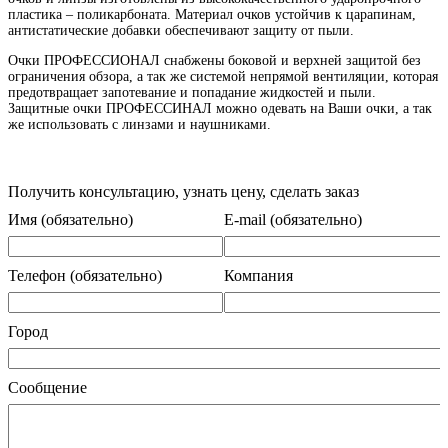
пластика – поликарбоната. Материал очков устойчив к царапинам,
антистатические добавки обеспечивают защиту от пыли.
Очки ПРОФЕССИОНАЛ снабжены боковой и верхней защитой без
ограничения обзора, а так же системой непрямой вентиляции, которая
предотвращает запотевание и попадание жидкостей и пыли.
Защитные очки ПРОФЕССИНАЛ можно одевать на Ваши очки, а так
же использовать с линзами и наушниками.
Получить консультацию, узнать цену, сделать заказ
Имя (обязательно)
E-mail (обязательно)
Телефон (обязательно)
Компания
Город
Сообщение