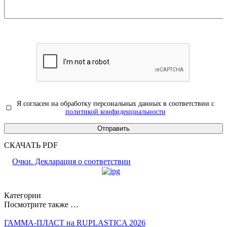
Я согласен на обработку персональных данных в соответствии с
политикой конфиденциальности
СКАЧАТЬ PDF
Очки. Декларация о соответствии
Категории
Посмотрите также …
ГАММА-ПЛАСТ на RUPLASTICA 2026