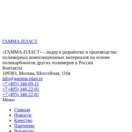
ГАММА-ПЛАСТ
«ГАММА-ПЛАСТ» - лидер в разработке и производстве
полимерных композиционных материалов на основе
поликарбонатов других полимеров в России.
Контакты
109383, Москва, Шоссейная, 110в
info@gamma-plast.ru
+7 (495) 348-09-11
+7 (495) 348-22-91
+7 (495) 348-22-81
Меню
Главная
Новости
Качество
Партнеры
Вакансии