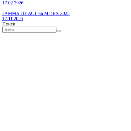
17.02.2026
ГАММА-ПЛАСТ на MITEX 2025
17.11.2025
Поиск