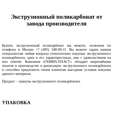
Экструзионный поликарбонат от
завода производителя
Купить экструзионный поликарбонат вы можете, позвонив по
телефону в Москве +7 (495) 348-09-11. Вы можете задать нашим
специалистам любые вопросы относительно покупки экструзионного
поликарбоната, цене и его характеристиках, они с удовольствием на
них ответят. Компания «ГАММА-ПЛАСТ» обладает широчайшим
опытом в производстве и реализации экструзионного поликарбоната
и способна предложить своим клиентам выгодные условия покупки
данного материала.
Продукт – гранулы экструзионного поликарбоната.
УПАКОВКА