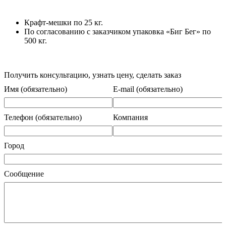
Крафт-мешки по 25 кг.
По согласованию с заказчиком упаковка «Биг Бег» по
500 кг.
Получить консультацию, узнать цену, сделать заказ
Имя (обязательно)
E-mail (обязательно)
Телефон (обязательно)
Компания
Город
Сообщение