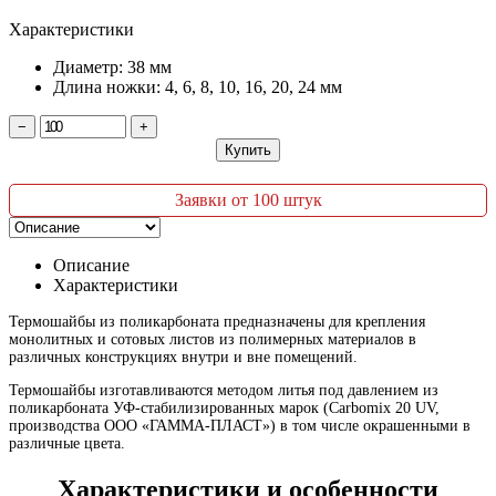
Характеристики
Диаметр: 38 мм
Длина ножки: 4, 6, 8, 10, 16, 20, 24 мм
−
+
Купить
Заявки от 100 штук
Описание
Характеристики
Термошайбы из поликарбоната предназначены для крепления
монолитных и сотовых листов из полимерных материалов в
различных конструкциях внутри и вне помещений.
Термошайбы изготавливаются методом литья под давлением из
поликарбоната УФ-стабилизированных марок (Carbomix 20 UV,
производства ООО «ГАММА-ПЛАСТ») в том числе окрашенными в
различные цвета.
Характеристики и особенности