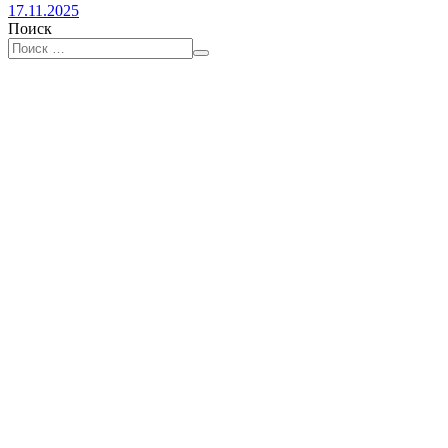
17.11.2025
Поиск