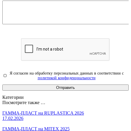
Я согласен на обработку персональных данных в соответствии с
политикой конфиденциальности
Категории
Посмотрите также …
ГАММА-ПЛАСТ на RUPLASTICA 2026
17.02.2026
ГАММА-ПЛАСТ на MITEX 2025