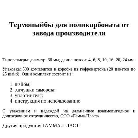
Термошайбы для поликарбоната от
завода производителя
Типоразмеры: диаметр: 38 мм; длина ножки: 4, 6, 8, 10, 16, 20, 24 мм.
Упаковка: 500 комплектов в коробке из гофрокартона (20 пакетов по
25 шайб). Один комплект состоит из:
шайбы;
заглушки самореза;
уплотнителя;
инструкция по использованию.
С уважением и надеждой на дальнейшее взаимовыгодное и
долгосрочное сотрудничество, ООО «Гамма-Пласт»
Другая продукция ГАММА-ПЛАСТ: