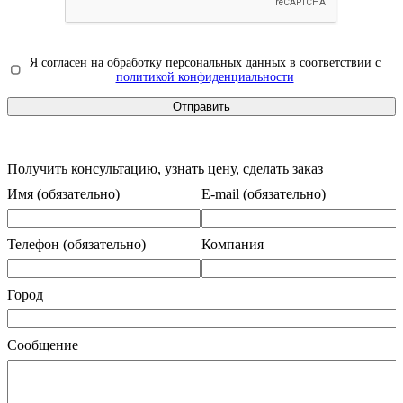
Я согласен на обработку персональных данных в соответствии с
политикой конфиденциальности
Получить консультацию, узнать цену, сделать заказ
Имя (обязательно)
E-mail (обязательно)
Телефон (обязательно)
Компания
Город
Сообщение