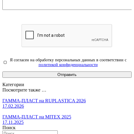
Я согласен на обработку персональных данных в соответствии с
политикой конфиденциальности
Категории
Посмотрите также …
ГАММА-ПЛАСТ на RUPLASTICA 2026
17.02.2026
ГАММА-ПЛАСТ на MITEX 2025
17.11.2025
Поиск