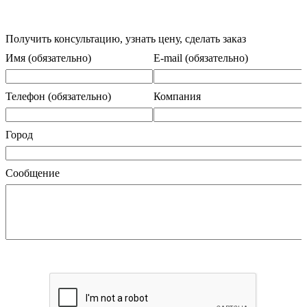
Получить консультацию, узнать цену, сделать заказ
Имя (обязательно)
E-mail (обязательно)
Телефон (обязательно)
Компания
Город
Сообщение