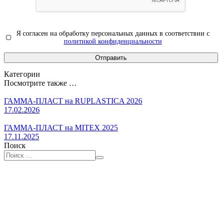
Я согласен на обработку персональных данных в соответствии с
политикой конфиденциальности
Категории
Посмотрите также …
ГАММА-ПЛАСТ на RUPLASTICA 2026
17.02.2026
ГАММА-ПЛАСТ на MITEX 2025
17.11.2025
Поиск