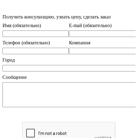
Получить консультацию, узнать цену, сделать заказ
Имя (обязательно)
E-mail (обязательно)
Телефон (обязательно)
Компания
Город
Сообщение