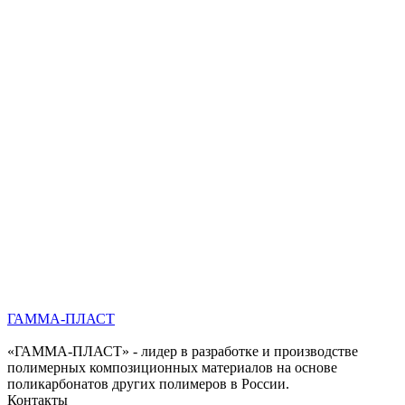
ГАММА-ПЛАСТ
«ГАММА-ПЛАСТ» - лидер в разработке и производстве
полимерных композиционных материалов на основе
поликарбонатов других полимеров в России.
Контакты