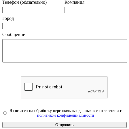
Телефон (обязательно)
Компания
Город
Сообщение
Я согласен на обработку персональных данных в соответствии с
политикой конфиденциальности