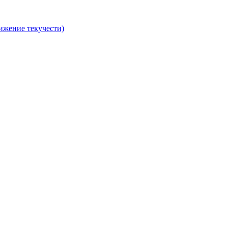
ижение текучести)