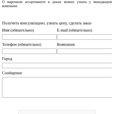
О марочном ассортименте и ценах можно узнать у менеджеров
компании.
Получить консультацию, узнать цену, сделать заказ
Имя (обязательно)
E-mail (обязательно)
Телефон (обязательно)
Компания
Город
Сообщение