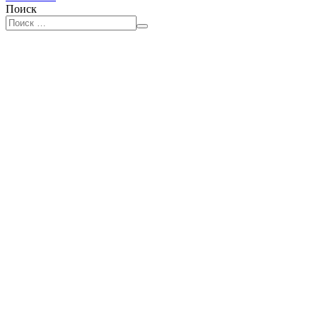
Поиск