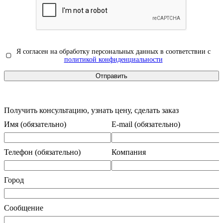
Я согласен на обработку персональных данных в соответствии с
политикой конфиденциальности
Получить консультацию, узнать цену, сделать заказ
Имя (обязательно)
E-mail (обязательно)
Телефон (обязательно)
Компания
Город
Сообщение