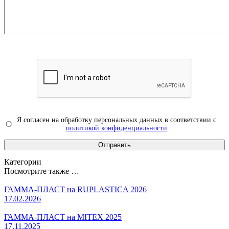
Я согласен на обработку персональных данных в соответствии с
политикой конфиденциальности
Категории
Посмотрите также …
ГАММА-ПЛАСТ на RUPLASTICA 2026
17.02.2026
ГАММА-ПЛАСТ на MITEX 2025
17.11.2025