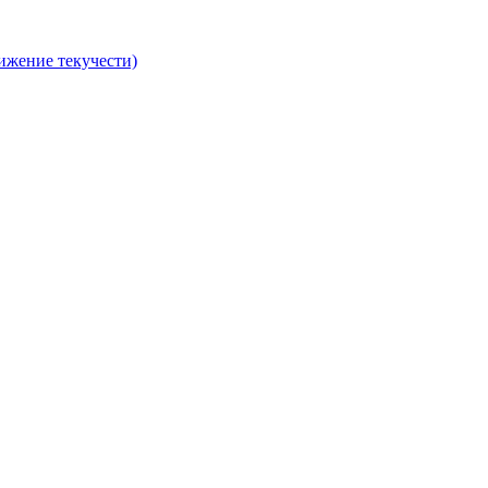
ижение текучести)